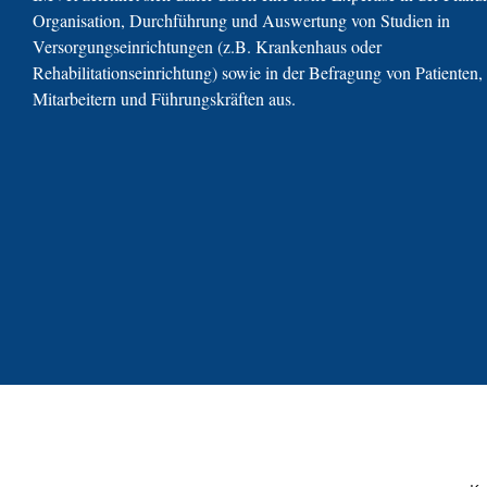
Organisation, Durchführung und Auswertung von Studien in
Versorgungseinrichtungen (z.B. Krankenhaus oder
Rehabilitationseinrichtung) sowie in der Befragung von Patienten,
Mitarbeitern und Führungskräften aus.